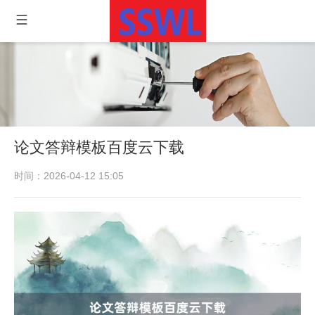
论文答辩模板百度云下载
时间：2026-04-12 15:05