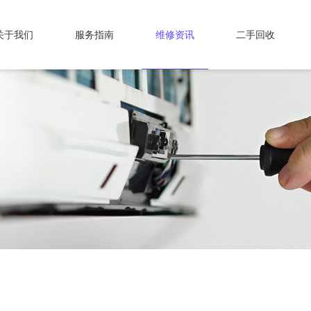
关于我们
服务指南
维修资讯
二手回收