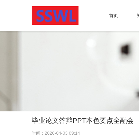
首页
毕业论文答辩PPT本色要点全融会
时间：2026-04-03 09:14