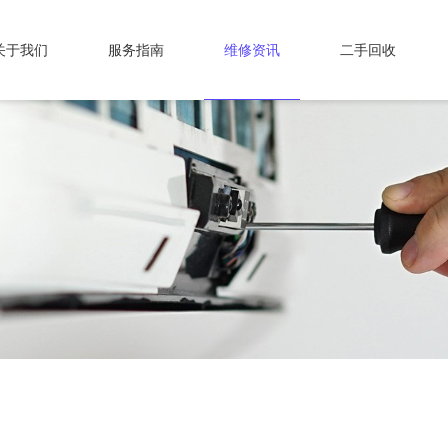
关于我们
服务指南
维修资讯
二手回收