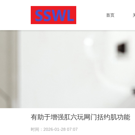
首页
有助于增强肛六玩网门括约肌功能
时间：2026-01-28 07:07