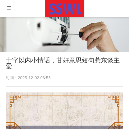
十字以内小情话，甘好意思短句惹东谈主
爱
时间：2025-12-02 06:55