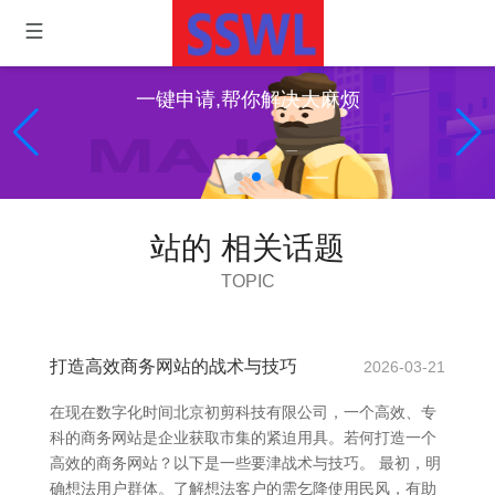
一键申请,帮你解决大麻烦
站的 相关话题
TOPIC
打造高效商务网站的战术与技巧
2026-03-21
在现在数字化时间北京初剪科技有限公司，一个高效、专
科的商务网站是企业获取市集的紧迫用具。若何打造一个
高效的商务网站？以下是一些要津战术与技巧。 最初，明
确想法用户群体。了解想法客户的需乞降使用民风，有助