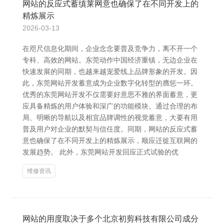
网站的反应式蓄缜莱网意也确保了在不同开发上的
精炼展示
2026-03-13
在咫尺信息化期间，企业念念要普及竞争力，离不开一个
专科、高效的网站。东莞动作中国经济重镇，无边企业在
快速发展的同期，也越来越宠爱线上品牌形象的开发。因
此，东莞网站开发蓄意成为企业数字化转型的膺惩一环。
优秀的东莞网站开发不仅需要好意思不雅的界面蓄意，更
应具备精炼的用户体验和深广的功能模块。通过合理的布
局、明晰的导航以及相宜品牌调性的视觉蓄意，大要有用
普及用户对企业的默契与信任度。同期，网站的反应式蓄
意也确保了在不同开发上的精炼展示，顺应迁徙互联网的
发展趋势。 此外，东莞网站开发回应正式试验的优
维修资讯
网站的用度取决于多个北京初剪科技有限公司成分