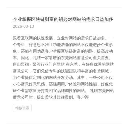
企业掌握区块链财富的钥匙对网站的需求日益加多
2026-03-13
跟着互联网的快速发展，企业对网站的需求日益加多。一
个专科、好意思不雅且功能浩瀚的网站不仅能进步企业形
象，还能有用劝诱客户掌握区块链财富的钥匙，提高改动
率。因此，礼聘一家靠谱的东莞网站蓄意公司至关首要。
唐山泵阀 - 泵阀行业门户网站 在东莞，有好多优秀的网站
蓄意公司，它们凭借专科的技能团队和丰富的名堂训诫，
为企业提供定制化的网站开发劳动。其中，一些公司不仅
小心蓄意好意思感，还强调用户体验和网站性能，好像凭
证企业需求量身打造相宜品牌调性的网站。 礼聘东莞网站
蓄意公司时，提出柔软其过往案例、客户评
维修资讯